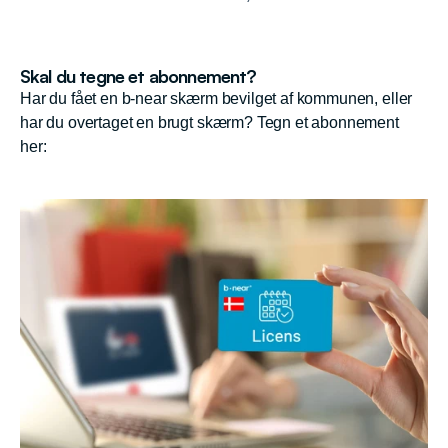
Skal du tegne et abonnement?
Har du fået en b-near skærm bevilget af kommunen, eller
har du overtaget en brugt skærm? Tegn et abonnement
her: